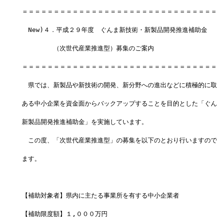
＝＝＝＝＝＝＝＝＝＝＝＝＝＝＝＝＝＝＝＝＝＝＝＝＝＝＝＝＝＝＝
　New)４．平成２９年度　ぐんま新技術・新製品開発推進補助金
　　　　　（次世代産業推進型）募集のご案内
＝＝＝＝＝＝＝＝＝＝＝＝＝＝＝＝＝＝＝＝＝＝＝＝＝＝＝＝＝＝＝
　県では、新製品や新技術の開発、新分野への進出などに積極的に取
ある中小企業を資金面からバックアップすることを目的とした「ぐん
新製品開発推進補助金」を実施しています。
　この度、「次世代産業推進型」の募集を以下のとおり行いますので
ます。
【補助対象者】県内に主たる事業所を有する中小企業者
【補助限度額】１,０００万円