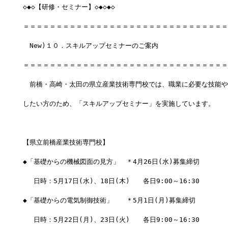
◇◆◇【研修・セミナー】◇◆◇◆◇
＝＝＝＝＝＝＝＝＝＝＝＝＝＝＝＝＝＝＝＝＝＝＝＝＝＝＝＝＝＝＝
　New)１０．スキルアップセミナーのご案内
＝＝＝＝＝＝＝＝＝＝＝＝＝＝＝＝＝＝＝＝＝＝＝＝＝＝＝＝＝＝＝
　前橋・高崎・太田の県立産業技術専門校では、職業に必要な技能や
したい方のため、「スキルアップセミナー」を実施しています。
【県立前橋産業技術専門校】
◆「基礎からの機械図面の見方」　＊4月26日(水)募集締切
　 日時：5月17日(水)、18日(木)　　各日9:00～16:30
◆「基礎からの電気制御技術」　　＊5月1日(月)募集締切
　 日時：5月22日(月)、23日(火)　　各日9:00～16:30