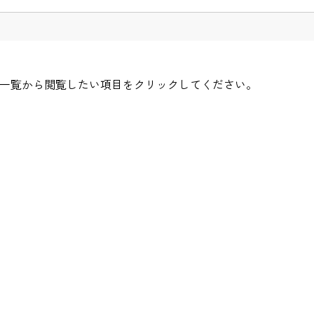
一覧から閲覧したい項目をクリックしてください。