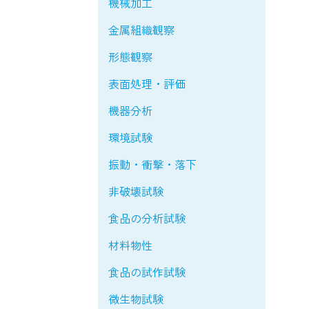
機械加工
金属組織観察
形態観察
表面処理・評価
機器分析
環境試験
振動・衝撃・落下
非破壊試験
食品の分析試験
材料物性
食品の試作試験
微生物試験