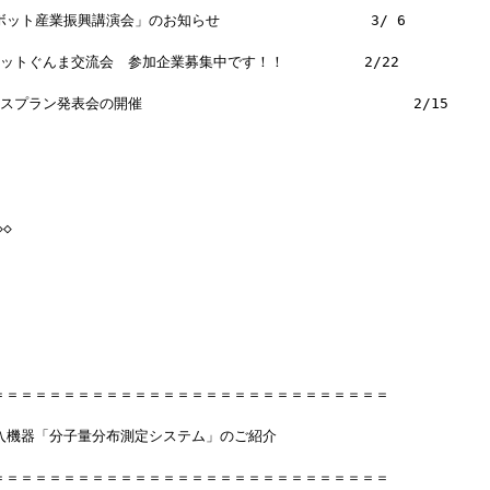
ロボット産業振興講演会」のお知らせ　　　　　　　　　　 3/ 6
ットぐんま交流会　参加企業募集中です！！ 　　　　　2/22
ラン発表会の開催                               2/15
◇
＝＝＝＝＝＝＝＝＝＝＝＝＝＝＝＝＝＝＝＝＝＝＝＝＝＝＝＝
導入機器「分子量分布測定システム」のご紹介
＝＝＝＝＝＝＝＝＝＝＝＝＝＝＝＝＝＝＝＝＝＝＝＝＝＝＝＝