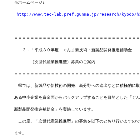
※ホームページ↓
http://www.tec-lab.pref.gunma.jp/research/kyodo/h
＝＝＝＝＝＝＝＝＝＝＝＝＝＝＝＝＝＝＝＝＝＝＝＝＝＝＝＝＝＝＝
　　３．「平成３０年度　ぐんま新技術・新製品開発推進補助金
　　　　（次世代産業推進型）募集のご案内
＝＝＝＝＝＝＝＝＝＝＝＝＝＝＝＝＝＝＝＝＝＝＝＝＝＝＝＝＝＝＝
　県では、新製品や新技術の開発、新分野への進出などに積極的に取
ある中小企業を資金面からバックアップすることを目的とした「ぐん
新製品開発推進補助金」を実施しています。
　この度、「次世代産業推進型」の募集を以下のとおり行いますので
ます。