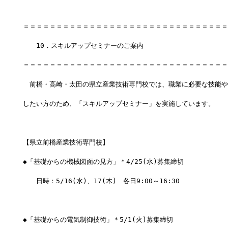
＝＝＝＝＝＝＝＝＝＝＝＝＝＝＝＝＝＝＝＝＝＝＝＝＝＝＝＝＝＝＝
　　10．スキルアップセミナーのご案内
＝＝＝＝＝＝＝＝＝＝＝＝＝＝＝＝＝＝＝＝＝＝＝＝＝＝＝＝＝＝＝
　前橋・高崎・太田の県立産業技術専門校では、職業に必要な技能や
したい方のため、「スキルアップセミナー」を実施しています。
【県立前橋産業技術専門校】
◆「基礎からの機械図面の見方」＊4/25(水)募集締切
　　日時：5/16(水)、17(木)　各日9:00～16:30
◆「基礎からの電気制御技術」＊5/1(火)募集締切