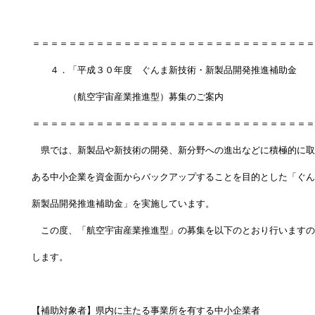
＝＝＝＝＝＝＝＝＝＝＝＝＝＝＝＝＝＝＝＝＝＝＝＝＝＝＝＝＝＝＝
　　４．「平成３０年度　ぐんま新技術・新製品開発推進補助金
　　　　（航空宇宙産業推進型）募集のご案内
＝＝＝＝＝＝＝＝＝＝＝＝＝＝＝＝＝＝＝＝＝＝＝＝＝＝＝＝＝＝＝
　県では、新製品や新技術の開発、新分野への進出などに積極的に取
ある中小企業を資金面からバックアップすることを目的とした「ぐん
新製品開発推進補助金」を実施しています。
　この度、「航空宇宙産業推進型」の募集を以下のとおり行いますの
します。
【補助対象者】県内に主たる事業所を有する中小企業者