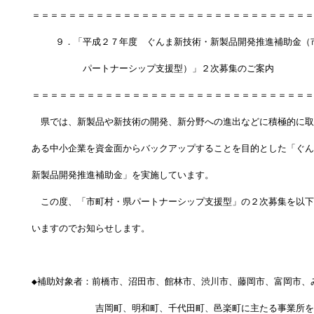
＝＝＝＝＝＝＝＝＝＝＝＝＝＝＝＝＝＝＝＝＝＝＝＝＝＝＝＝＝＝＝
 　　９．「平成２７年度　ぐんま新技術・新製品開発推進補助金（
　　　　　 パートナーシップ支援型）」２次募集のご案内
＝＝＝＝＝＝＝＝＝＝＝＝＝＝＝＝＝＝＝＝＝＝＝＝＝＝＝＝＝＝＝
　県では、新製品や新技術の開発、新分野への進出などに積極的に取
ある中小企業を資金面からバックアップすることを目的とした「ぐん
新製品開発推進補助金」を実施しています。
　この度、「市町村・県パートナーシップ支援型」の２次募集を以下
いますのでお知らせします。
◆補助対象者：前橋市、沼田市、館林市、渋川市、藤岡市、富岡市、
　　　　　　　吉岡町、明和町、千代田町、邑楽町に主たる事業所を