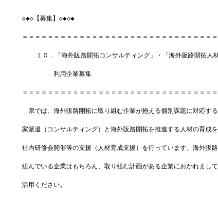
◇◆◇【募集】◇◆◇◆
＝＝＝＝＝＝＝＝＝＝＝＝＝＝＝＝＝＝＝＝＝＝＝＝＝＝＝＝＝＝＝
　  １０．「海外販路開拓コンサルティング」・「海外販路開拓人
　　　　　利用企業募集
＝＝＝＝＝＝＝＝＝＝＝＝＝＝＝＝＝＝＝＝＝＝＝＝＝＝＝＝＝＝＝
　県では、海外販路開拓に取り組む企業が抱える個別課題に対応する
家派遣（コンサルティング）と海外販路開拓を推進する人材の育成を
社内研修会開催等の支援（人材育成支援）を行っています。海外販路
組んでいる企業はもちろん、取り組む計画がある企業におかれまして
活用ください。