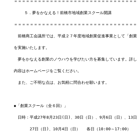
＝＝＝＝＝＝＝＝＝＝＝＝＝＝＝＝＝＝＝＝＝＝＝＝＝＝＝＝＝＝＝
 　　５．夢をかなえる！前橋市地域創業スクール開講
＝＝＝＝＝＝＝＝＝＝＝＝＝＝＝＝＝＝＝＝＝＝＝＝＝＝＝＝＝＝＝
　前橋商工会議所では、平成２７年度地域創業促進事業として「創業
を実施いたします。
　夢をかなえる創業のノウハウを学びたい方を募集しています。詳し
内容はホームページをご覧ください。
　また、ご不明な点は、お気軽に問合わせ願います。　
◆「創業スクール（全６回）」
　日時：平成27年8月23日(日)、30日（日）、9月6日（日）、13
　　　　27日（日)、10月4日（日）　 各日（10:00～17:00）