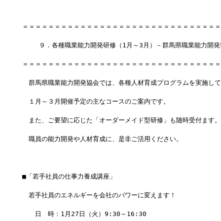
＝＝＝＝＝＝＝＝＝＝＝＝＝＝＝＝＝＝＝＝＝＝＝＝＝＝＝＝＝＝＝
 　　９．各種職業能力開発研修（1月～3月）－群馬県職業能力開発
＝＝＝＝＝＝＝＝＝＝＝＝＝＝＝＝＝＝＝＝＝＝＝＝＝＝＝＝＝＝＝
　群馬県職業能力開発協会では、各種人材育成プログラムを実施して
　１月～３月開催予定の主なコースのご案内です。
　また、ご要望に応じた「オーダーメイド型研修」も随時受付ます。
　職員の能力開発や人材育成に、是非ご活用ください。
■「若手社員の仕事力養成講座」
　若手社員のエネルギーを会社のパワーに変えます！
　　日　時：1月27日（火）9:30～16:30