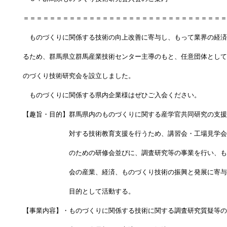
＝＝＝＝＝＝＝＝＝＝＝＝＝＝＝＝＝＝＝＝＝＝＝＝＝＝＝＝＝＝＝
　ものづくりに関係する技術の向上改善に寄与し、もって業界の経済
るため、群馬県立群馬産業技術センター主導のもと、任意団体として
のづくり技術研究会を設立しました。
　ものづくりに関係する県内企業様はぜひご入会ください。
【趣旨・目的】群馬県内のものづくりに関する産学官共同研究の支援
　　　　　　　対する技術教育支援を行うため、講習会・工場見学会
　　　　　　　のための研修会並びに、調査研究等の事業を行い、も
　　　　　　　会の産業、経済、ものづくり技術の振興と発展に寄与
　　　　　　　目的として活動する。
【事業内容】・ものづくりに関係する技術に関する調査研究質疑等の