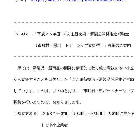
＝＝＝＝＝＝＝＝＝＝＝＝＝＝＝＝＝＝＝＝＝＝＝＝＝＝＝＝＝＝＝
 NEW)８．「平成２６年度 ぐんま新技術・新製品開発推進補助金
 　　　　 （市町村・県パートナーシップ支援型）」募集のご案内
＝＝＝＝＝＝＝＝＝＝＝＝＝＝＝＝＝＝＝＝＝＝＝＝＝＝＝＝＝＝＝
　県では、新製品・新商品の開発に積極的に取り組む意欲ある中小企
から支援することを目的とした「ぐんま新技術・新製品開発推進補助
しています。この度、以下のとおり、「市町村・県パートナーシップ
募集を行いますので、お知らせします。
【補助対象者】12市及び玉村町、明和町、千代田町、大泉町に主た
　　　　　　　する中小企業者