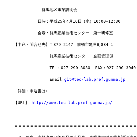
　　　　　　　群馬地区事業説明会
　　　　　　日時：平成25年4月16日（水）10:00-12:30
　　　　　　会場：群馬産業技術センター　第一研修室
【申込・問合せ先】〒379-2147　前橋市亀里町884-1
　　　　　　　　　群馬産業技術センター　企画管理係
　　　　　　　　　TEL：027-290-3030  FAX：027-290-3040
　　　　　　　　　Email:
git@tec-lab.pref.gunma.jp
　詳細・申込書は↓
【URL】 
http://www.tec-lab.pref.gunma.jp/
＝＝＝＝＝＝＝＝＝＝＝＝＝＝＝＝＝＝＝＝＝＝＝＝＝＝＝＝＝＝＝