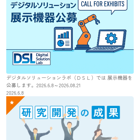
デジタルソリューションラボ（ＤＳＬ）では 展示機器を
公募します。2026.6.8～2026.08.21
2026.6.8