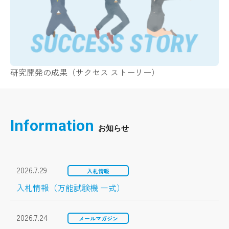
研究開発の成果（サクセス ストーリー）
Information
2026.7.29
入札情報
入札情報（万能試験機 一式）
2026.7.24
メールマガジン