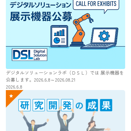
デジタルソリューションラボ（ＤＳＬ）では 展示機器を
公募します。2026.6.8～2026.08.21
2026.6.8