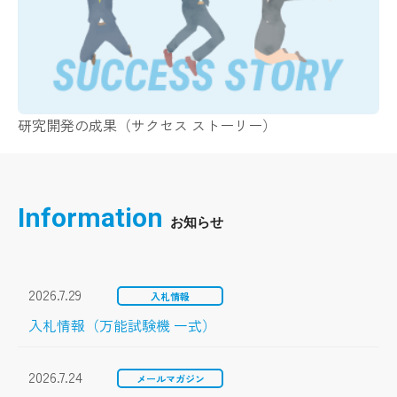
研究開発の成果（サクセス ストーリー）
Information
2026.7.29
入札情報
入札情報（万能試験機 一式）
2026.7.24
メールマガジン