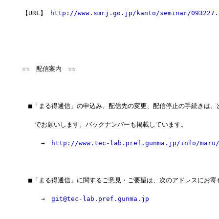
【URL】 
http://www.smrj.go.jp/kanto/seminar/093227.
☆☆　配信案内　☆☆
　■「まる得通信」の申込み、配信先の変更、配信停止の手続きは、
　　でお願いします。バックナンバーも掲載しています。
　　　→　
http://www.tec-lab.pref.gunma.jp/info/maru
　■「まる得通信」に関するご意見・ご要望は、次のアドレスにお寄
　　　→　
git@tec-lab.pref.gunma.jp