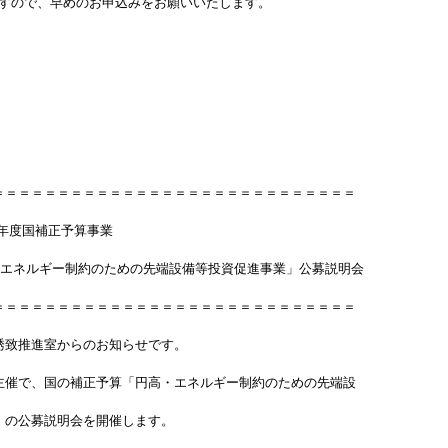
ですので、早めのお申込みをお願いいたします。
＝＝＝＝＝＝＝＝＝＝＝＝＝＝＝＝＝＝＝＝＝＝＝＝＝＝＝＝
24年度国補正予算事業
・エネルギー制約のための先端設備等投資促進事業」公募説明会
＝＝＝＝＝＝＝＝＝＝＝＝＝＝＝＝＝＝＝＝＝＝＝＝＝＝＝＝
誘致推進室からのお知らせです。
主催で、国の補正予算「円高・エネルギー制約のための先端設
」の公募説明会を開催します。