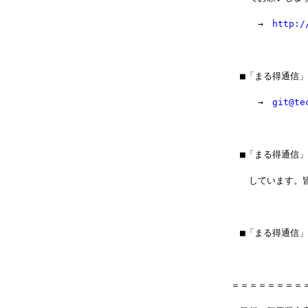
　　　→　
http:/
　■「まる得通信
　　　→　
git@te
　■「まる得通信
　　しています。
　■「まる得通信
＝＝＝＝＝＝＝＝