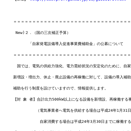
＝＝＝＝＝＝＝＝＝＝＝＝＝＝＝＝＝＝＝＝＝＝＝＝＝＝＝＝＝＝＝
 New)２．（国の三次補正予算）
　　　　「自家発電設備導入促進事業費補助金」の公募について
＝＝＝＝＝＝＝＝＝＝＝＝＝＝＝＝＝＝＝＝＝＝＝＝＝＝＝＝＝＝＝
　国では、電気の供給力強化、電力需給状況の安定化のために、自家
新増設・増出力、休止・廃止設備の再稼働に対して、設備の導入補助
補助を行う制度を設けていますので、情報提供します。
【対 象 者】合計出力500kW以上になる設備を新増設、再稼働する
　　　　　　（電気事業者へ電気を供給する場合は平成24年1月31
　　　　　　　自家消費する場合は平成24年3月30日までに稼働す