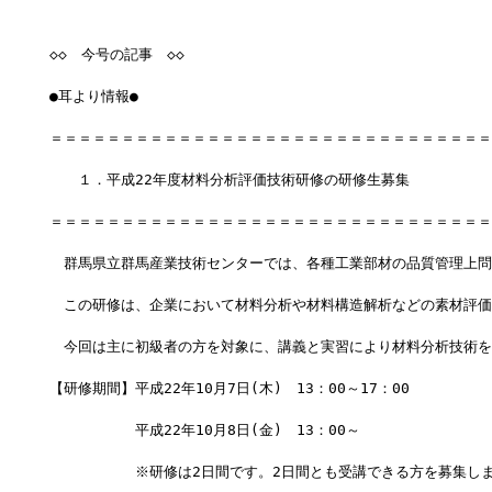
◇◇　今号の記事　◇◇
●耳より情報●
＝＝＝＝＝＝＝＝＝＝＝＝＝＝＝＝＝＝＝＝＝＝＝＝＝＝＝＝＝＝＝
　　１．平成22年度材料分析評価技術研修の研修生募集　
＝＝＝＝＝＝＝＝＝＝＝＝＝＝＝＝＝＝＝＝＝＝＝＝＝＝＝＝＝＝＝
　群馬県立群馬産業技術センターでは、各種工業部材の品質管理上問
　この研修は、企業において材料分析や材料構造解析などの素材評価
　今回は主に初級者の方を対象に、講義と実習により材料分析技術を
【研修期間】平成22年10月7日(木)　13：00～17：00
　　　　　　平成22年10月8日(金)　13：00～
　　　　　　※研修は2日間です。2日間とも受講できる方を募集し