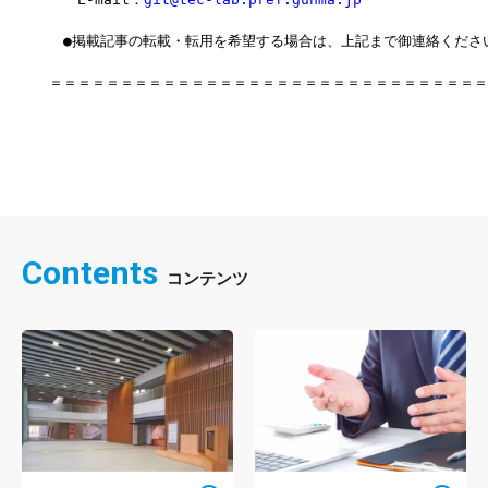
　●掲載記事の転載・転用を希望する場合は、上記まで御連絡くださ
＝＝＝＝＝＝＝＝＝＝＝＝＝＝＝＝＝＝＝＝＝＝＝＝＝＝＝＝＝＝＝
Contents