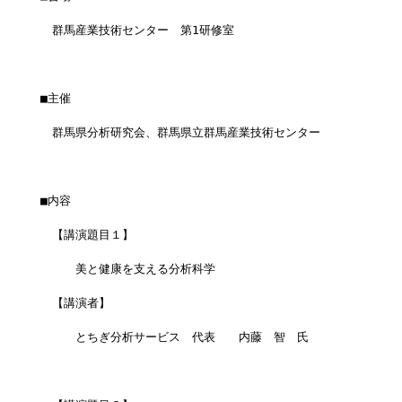
　群馬産業技術センター　第1研修室
■主催
　群馬県分析研究会、群馬県立群馬産業技術センター
■内容
　【講演題目１】
　　　美と健康を支える分析科学
　【講演者】
　　　とちぎ分析サービス　代表　　内藤　智　氏