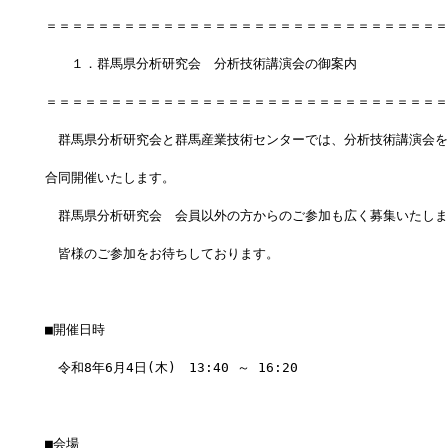
＝＝＝＝＝＝＝＝＝＝＝＝＝＝＝＝＝＝＝＝＝＝＝＝＝＝＝＝＝＝＝
　　１．群馬県分析研究会　分析技術講演会の御案内
＝＝＝＝＝＝＝＝＝＝＝＝＝＝＝＝＝＝＝＝＝＝＝＝＝＝＝＝＝＝＝
　群馬県分析研究会と群馬産業技術センターでは、分析技術講演会を
合同開催いたします。
　群馬県分析研究会　会員以外の方からのご参加も広く募集いたしま
　皆様のご参加をお待ちしております。
■開催日時
　令和8年6月4日(木)　13:40 ～ 16:20　
■会場