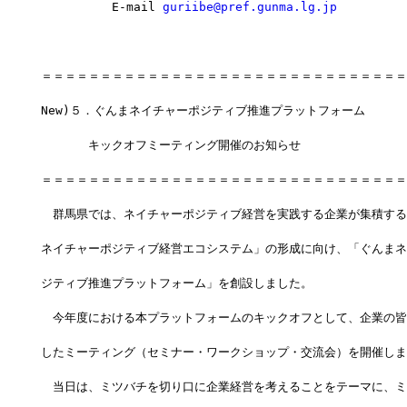
　　　　　　E-mail 
guriibe@pref.gunma.lg.jp
＝＝＝＝＝＝＝＝＝＝＝＝＝＝＝＝＝＝＝＝＝＝＝＝＝＝＝＝＝＝＝
New)５．ぐんまネイチャーポジティブ推進プラットフォーム
　　　　キックオフミーティング開催のお知らせ
＝＝＝＝＝＝＝＝＝＝＝＝＝＝＝＝＝＝＝＝＝＝＝＝＝＝＝＝＝＝＝
　群馬県では、ネイチャーポジティブ経営を実践する企業が集積する
ネイチャーポジティブ経営エコシステム」の形成に向け、「ぐんまネ
ジティブ推進プラットフォーム」を創設しました。
　今年度における本プラットフォームのキックオフとして、企業の皆
したミーティング（セミナー・ワークショップ・交流会）を開催しま
　当日は、ミツバチを切り口に企業経営を考えることをテーマに、ミ