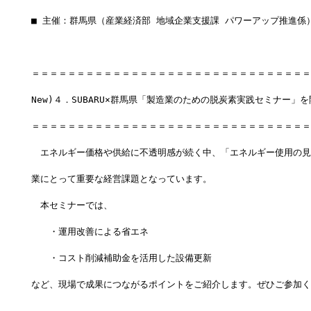
■ 主催：群馬県（産業経済部 地域企業支援課 パワーアップ推進係
＝＝＝＝＝＝＝＝＝＝＝＝＝＝＝＝＝＝＝＝＝＝＝＝＝＝＝＝＝＝＝
New)４．SUBARU×群馬県「製造業のための脱炭素実践セミナー」
＝＝＝＝＝＝＝＝＝＝＝＝＝＝＝＝＝＝＝＝＝＝＝＝＝＝＝＝＝＝＝
　エネルギー価格や供給に不透明感が続く中、「エネルギー使用の見
業にとって重要な経営課題となっています。
　本セミナーでは、
　　・運用改善による省エネ
　　・コスト削減補助金を活用した設備更新
など、現場で成果につながるポイントをご紹介します。ぜひご参加く