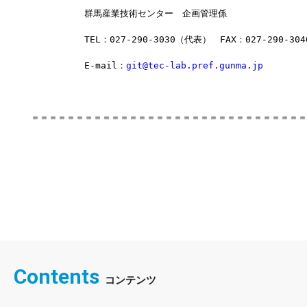
　　　　　　群馬産業技術センター　企画管理係
　　　　　　TEL：027-290-3030（代表）　FAX：027-290-304
　　　　　　E-mail：
git@tec-lab.pref.gunma.jp
＝＝＝＝＝＝＝＝＝＝＝＝＝＝＝＝＝＝＝＝＝＝＝＝＝＝＝＝＝＝＝
Contents