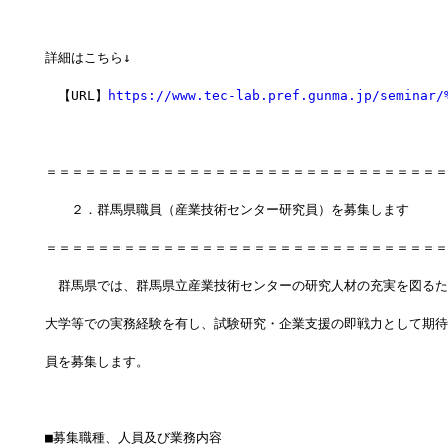
詳細はこちら↓
　【URL】
https://www.tec-lab.pref.gunma.jp/seminar/
＝＝＝＝＝＝＝＝＝＝＝＝＝＝＝＝＝＝＝＝＝＝＝＝＝＝＝＝＝＝＝
　　２．群馬県職員（産業技術センター研究員）を募集します
＝＝＝＝＝＝＝＝＝＝＝＝＝＝＝＝＝＝＝＝＝＝＝＝＝＝＝＝＝＝＝
　群馬県では、群馬県立産業技術センターの研究人材の充実を図るた
大学等での実務経験を有し、試験研究・企業支援の即戦力として期待
員を募集します。
■募集職種、人員及び業務内容