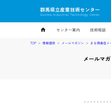
群馬県立産業技術センター
Gunma Industrial Technology Center
home
センター案内
技術相談
TOP
情報提供
メールマガジン
まる得通信メ
メールマガ
－－－－－－－－