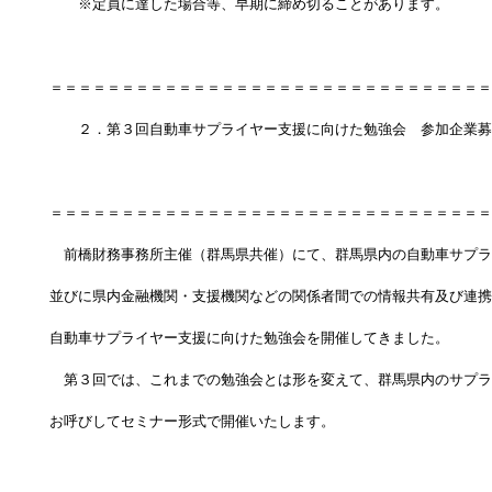
　　※定員に達した場合等、早期に締め切ることがあります。
＝＝＝＝＝＝＝＝＝＝＝＝＝＝＝＝＝＝＝＝＝＝＝＝＝＝＝＝＝＝＝
　　２．第３回自動車サプライヤー支援に向けた勉強会　参加企業募
＝＝＝＝＝＝＝＝＝＝＝＝＝＝＝＝＝＝＝＝＝＝＝＝＝＝＝＝＝＝＝
　前橋財務事務所主催（群馬県共催）にて、群馬県内の自動車サプラ
並びに県内金融機関・支援機関などの関係者間での情報共有及び連携
自動車サプライヤー支援に向けた勉強会を開催してきました。
　第３回では、これまでの勉強会とは形を変えて、群馬県内のサプラ
お呼びしてセミナー形式で開催いたします。