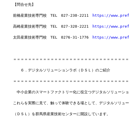
【問合せ先】
前橋産業技術専門校　TEL　027-230-2211　
https://www.pre
高崎産業技術専門校　TEL　027-320-2221　
https://www.pre
太田産業技術専門校　TEL　0276-31-1776　
https://www.pre
＝＝＝＝＝＝＝＝＝＝＝＝＝＝＝＝＝＝＝＝＝＝＝＝＝＝＝＝＝＝＝
　　６．デジタルソリューションラボ（ＤＳＬ）のご紹介
＝＝＝＝＝＝＝＝＝＝＝＝＝＝＝＝＝＝＝＝＝＝＝＝＝＝＝＝＝＝＝
　中小企業のスマートファクトリー化に役立つデジタルソリューショ
これらを実際に見て、触って体験できる場として、デジタルソリュー
（ＤＳＬ）を群馬県産業技術センターに開設しています。