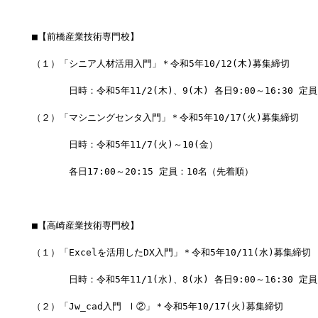
■【前橋産業技術専門校】
（１）「シニア人材活用入門」＊令和5年10/12(木)募集締切
　　　　日時：令和5年11/2(木)、9(木) 各日9:00～16:30 定
（２）「マシニングセンタ入門」＊令和5年10/17(火)募集締切
　　　　日時：令和5年11/7(火)～10(金）
　　　　各日17:00～20:15 定員：10名（先着順）
■【高崎産業技術専門校】
（１）「Excelを活用したDX入門」＊令和5年10/11(水)募集締切
　　　　日時：令和5年11/1(水)、8(水) 各日9:00～16:30 定
（２）「Jw_cad入門 Ⅰ②」＊令和5年10/17(火)募集締切