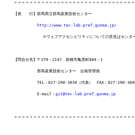
＝＝＝＝＝＝＝＝＝＝＝＝＝＝＝＝＝＝＝＝＝＝＝＝＝＝＝＝＝＝＝
【発　　行】群馬県立群馬産業技術センター
http://www.tec-lab.pref.gunma.jp/
            ※ウェブアクセシビリティについての意見はセンタ
【問合せ先】〒379－2147　前橋市亀里町884－1
　　　　　　群馬産業技術センター　企画管理係
　　　　　　TEL：027-290-3030（代表）　FAX：027-290-304
　　　　　　E-mail：
git@tec-lab.pref.gunma.jp
＝＝＝＝＝＝＝＝＝＝＝＝＝＝＝＝＝＝＝＝＝＝＝＝＝＝＝＝＝＝＝