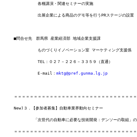
　　　　　　各種講演・関連セミナーの実施
　　　　　　出展企業による商品のデモ等を行うPRステージの設置
■問合せ先　群馬県 産業経済部 地域企業支援課  
　　　　　　ものづくりイノベーション室 マーケティング支援係
　　　　　　TEL：０２７－２２６－３３５９（直通）
　　　　　　E-mail：
mktg@pref.gunma.lg.jp
＝＝＝＝＝＝＝＝＝＝＝＝＝＝＝＝＝＝＝＝＝＝＝＝＝＝＝＝＝＝＝
New)３．【参加者募集】自動車業界動向セミナー
　　　　　「次世代の自動車に必要な技術開発：デンソーの取組」の
＝＝＝＝＝＝＝＝＝＝＝＝＝＝＝＝＝＝＝＝＝＝＝＝＝＝＝＝＝＝＝