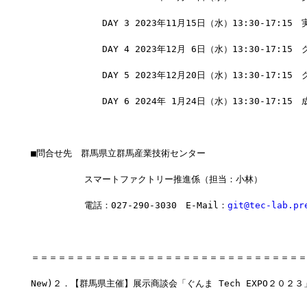
　　　　　　　　DAY 3 2023年11月15日（水）13:30-17:15
　　　　　　　　DAY 4 2023年12月 6日（水）13:30-17:1
　　　　　　　　DAY 5 2023年12月20日（水）13:30-17:1
　　　　　　　　DAY 6 2024年 1月24日（水）13:30-17:15
■問合せ先　群馬県立群馬産業技術センター
　　　　　　スマートファクトリー推進係（担当：小林）
　　　　　　電話：027-290-3030　E-Mail：
git@tec-lab.pr
＝＝＝＝＝＝＝＝＝＝＝＝＝＝＝＝＝＝＝＝＝＝＝＝＝＝＝＝＝＝＝
New)２．【群馬県主催】展示商談会「ぐんま Tech EXPO２０２