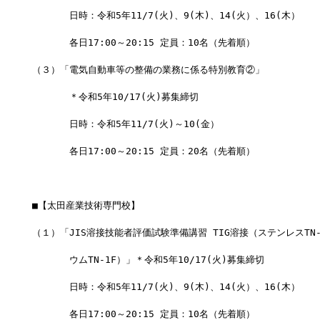
　　　　日時：令和5年11/7(火)、9(木)、14(火）、16(木）
　　　　各日17:00～20:15 定員：10名（先着順）
（３）「電気自動車等の整備の業務に係る特別教育②」
　　　　＊令和5年10/17(火)募集締切
　　　　日時：令和5年11/7(火)～10(金）
　　　　各日17:00～20:15 定員：20名（先着順）
■【太田産業技術専門校】
（１）「JIS溶接技能者評価試験準備講習 TIG溶接（ステンレスTN
　　　　ウムTN-1F）」＊令和5年10/17(火)募集締切
　　　　日時：令和5年11/7(火)、9(木)、14(火）、16(木）
　　　　各日17:00～20:15 定員：10名（先着順）