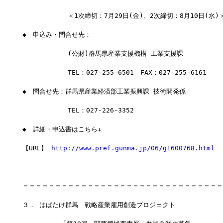
　　　　　　　＜1次締切：7月29日(金)、2次締切：8月10日(水)
◆　申込み・問合せ先：
　　　　　　　(公財)群馬県産業支援機構 工業支援課
　　　　　　　TEL：027-255-6501　FAX：027-255-6161
◆　問合せ先：群馬県産業経済部工業振興課 技術開発係
　　　　　　　TEL：027-226-3352
◆　詳細・申込書はこちら↓
【URL】 
http://www.pref.gunma.jp/06/g1600768.html
＝＝＝＝＝＝＝＝＝＝＝＝＝＝＝＝＝＝＝＝＝＝＝＝＝＝＝＝＝＝＝
３． はばたけ群馬　戦略産業雇用創造プロジェクト