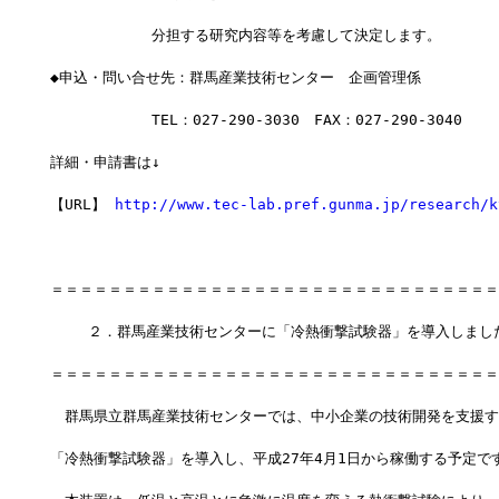
　　　　　　　分担する研究内容等を考慮して決定します。
◆申込・問い合せ先：群馬産業技術センター　企画管理係
　　　　　　　TEL：027-290-3030　FAX：027-290-3040
詳細・申請書は↓
【URL】 
http://www.tec-lab.pref.gunma.jp/research/k
＝＝＝＝＝＝＝＝＝＝＝＝＝＝＝＝＝＝＝＝＝＝＝＝＝＝＝＝＝＝＝
　　 ２．群馬産業技術センターに「冷熱衝撃試験器」を導入しまし
＝＝＝＝＝＝＝＝＝＝＝＝＝＝＝＝＝＝＝＝＝＝＝＝＝＝＝＝＝＝＝
　群馬県立群馬産業技術センターでは、中小企業の技術開発を支援す
「冷熱衝撃試験器」を導入し、平成27年4月1日から稼働する予定で