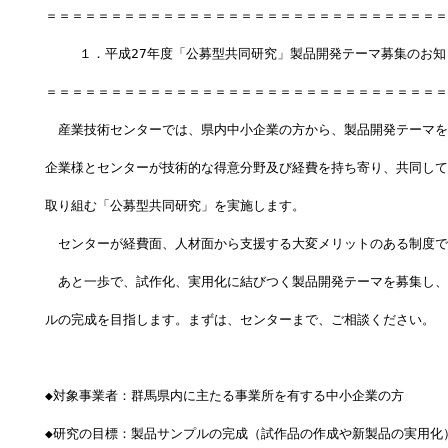
＝＝＝＝＝＝＝＝＝＝＝＝＝＝＝＝＝＝＝＝＝＝＝＝＝＝＝＝＝＝＝
 　　１．平成27年度「公募型共同研究」製品開発テーマ募集のお知
＝＝＝＝＝＝＝＝＝＝＝＝＝＝＝＝＝＝＝＝＝＝＝＝＝＝＝＝＝＝＝
　産業技術センターでは、県内中小企業の方から、製品開発テーマを
企業様とセンターが技術的な得意分野及び経費を持ち寄り、共同して
取り組む「公募型共同研究」を実施します。
　センターが経費面、人材面から支援する大変メリットのある制度で
　あと一歩で、試作化、実用化に結びつく製品開発テーマを募集し、
ルの完成を目指します。まずは、センターまで、ご相談ください。
◆対象事業者：群馬県内に主たる事業所を有する中小企業の方
◆研究の目標：製品サンプルの完成（試作品の作成や新製品の実用化