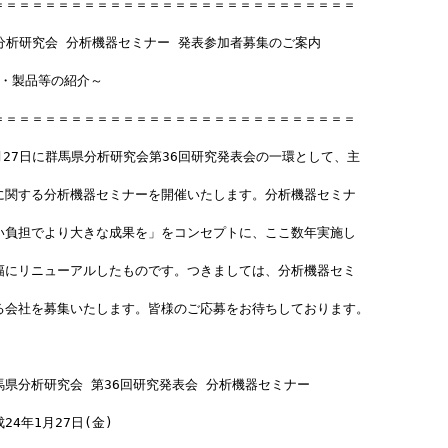
＝＝＝＝＝＝＝＝＝＝＝＝＝＝＝＝＝＝＝＝＝＝＝＝＝＝＝＝
県分析研究会 分析機器セミナー 発表参加者募集のご案内
企業・製品等の紹介～
＝＝＝＝＝＝＝＝＝＝＝＝＝＝＝＝＝＝＝＝＝＝＝＝＝＝＝＝
月27日に群馬県分析研究会第36回研究発表会の一環として、主
に関する分析機器セミナーを開催いたします。分析機器セミナ
い負担でより大きな成果を」をコンセプトに、ここ数年実施し
幅にリニューアルしたものです。つきましては、分析機器セミ
る会社を募集いたします。皆様のご応募をお待ちしております。
県分析研究会 第36回研究発表会 分析機器セミナー
24年1月27日(金)