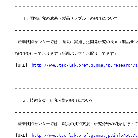
＝＝＝＝＝＝＝＝＝＝＝＝＝＝＝＝＝＝＝＝＝＝＝＝＝＝＝＝＝＝＝
　　４．開発研究の成果（製品サンプル）の紹介について
＝＝＝＝＝＝＝＝＝＝＝＝＝＝＝＝＝＝＝＝＝＝＝＝＝＝＝＝＝＝＝
　産業技術センターでは、過去に実施した開発研究の成果（製品サン
の紹介を行っております（紙面パンフもお配りしてます）。
【URL】 
http://www.tec-lab.pref.gunma.jp/research/s
＝＝＝＝＝＝＝＝＝＝＝＝＝＝＝＝＝＝＝＝＝＝＝＝＝＝＝＝＝＝＝
　　５．技術支援・研究分野の紹介について
＝＝＝＝＝＝＝＝＝＝＝＝＝＝＝＝＝＝＝＝＝＝＝＝＝＝＝＝＝＝＝
　産業技術センターでは、職員の技術支援・研究分野の紹介を行って
【URL】 
http://www.tec-lab.pref.gunma.jp/info/etc/s