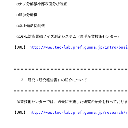
　○ナノ分解微小部表面分析装置
　○脂肪分離機
　○卓上傾斜切削機
　○1GHz対応電磁ノイズ測定システム（東毛産業技術センター）
【URL】 
http://www.tec-lab.pref.gunma.jp/intro/busi
＝＝＝＝＝＝＝＝＝＝＝＝＝＝＝＝＝＝＝＝＝＝＝＝＝＝＝＝＝＝＝
　　３．研究（研究報告書）の紹介について
＝＝＝＝＝＝＝＝＝＝＝＝＝＝＝＝＝＝＝＝＝＝＝＝＝＝＝＝＝＝＝
　産業技術センターでは、過去に実施した研究の紹介を行っておりま
【URL】 
http://www.tec-lab.pref.gunma.jp/research/r