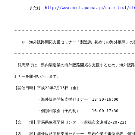
　　　　または　
http://www.pref.gunma.jp/cate_list/ct
＝＝＝＝＝＝＝＝＝＝＝＝＝＝＝＝＝＝＝＝＝＝＝＝＝＝＝＝＝＝＝
　　８．海外販路開拓支援セミナー「製造業 初めての海外展開」の
＝＝＝＝＝＝＝＝＝＝＝＝＝＝＝＝＝＝＝＝＝＝＝＝＝＝＝＝＝＝＝
　群馬県では、県内製造業の海外販路開拓を支援するため、海外販路
ミナーを開催いたします。
【開催日時】平成23年7月15日（金）
　　　　　　・海外販路開拓支援セミナー　13:30-16:00
　　　　　　・個別相談会（予約制）　　　16:00-17:30
【会　　場】群馬県生涯学習センター（前橋市文京町2-20-22）
【内　　容】海外販路開拓支援セミナー、県内企業の事例発表、個別