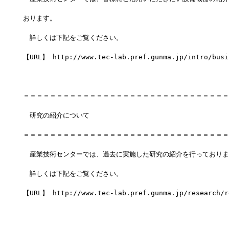
おります。
　詳しくは下記をご覧ください。
【URL】 http://www.tec-lab.pref.gunma.jp/intro/busi
＝＝＝＝＝＝＝＝＝＝＝＝＝＝＝＝＝＝＝＝＝＝＝＝＝＝＝＝＝＝＝
　研究の紹介について
＝＝＝＝＝＝＝＝＝＝＝＝＝＝＝＝＝＝＝＝＝＝＝＝＝＝＝＝＝＝＝
　産業技術センターでは、過去に実施した研究の紹介を行っておりま
　詳しくは下記をご覧ください。
【URL】 http://www.tec-lab.pref.gunma.jp/research/r