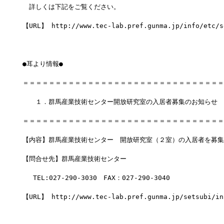
　詳しくは下記をご覧ください。
【URL】 http://www.tec-lab.pref.gunma.jp/info/etc/s
●耳より情報●
＝＝＝＝＝＝＝＝＝＝＝＝＝＝＝＝＝＝＝＝＝＝＝＝＝＝＝＝＝＝＝
　　１．群馬産業技術センター開放研究室の入居者募集のお知らせ
＝＝＝＝＝＝＝＝＝＝＝＝＝＝＝＝＝＝＝＝＝＝＝＝＝＝＝＝＝＝＝
【内容】群馬産業技術センター　開放研究室（２室）の入居者を募集
【問合せ先】群馬産業技術センター　
　 TEL:027-290-3030　FAX：027-290-3040
【URL】 http://www.tec-lab.pref.gunma.jp/setsubi/in