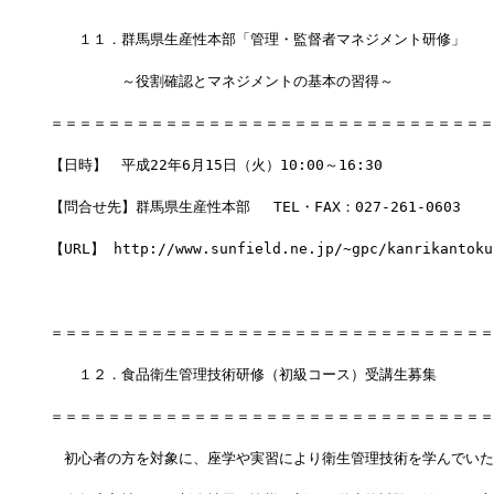
　　１１．群馬県生産性本部「管理・監督者マネジメント研修」
　　　　　～役割確認とマネジメントの基本の習得～
＝＝＝＝＝＝＝＝＝＝＝＝＝＝＝＝＝＝＝＝＝＝＝＝＝＝＝＝＝＝＝
【日時】　平成22年6月15日（火）10:00～16:30
【問合せ先】群馬県生産性本部　 TEL・FAX：027-261-0603
【URL】 http://www.sunfield.ne.jp/~gpc/kanrikantoku
＝＝＝＝＝＝＝＝＝＝＝＝＝＝＝＝＝＝＝＝＝＝＝＝＝＝＝＝＝＝＝
　　１２．食品衛生管理技術研修（初級コース）受講生募集
＝＝＝＝＝＝＝＝＝＝＝＝＝＝＝＝＝＝＝＝＝＝＝＝＝＝＝＝＝＝＝
　初心者の方を対象に、座学や実習により衛生管理技術を学んでいた