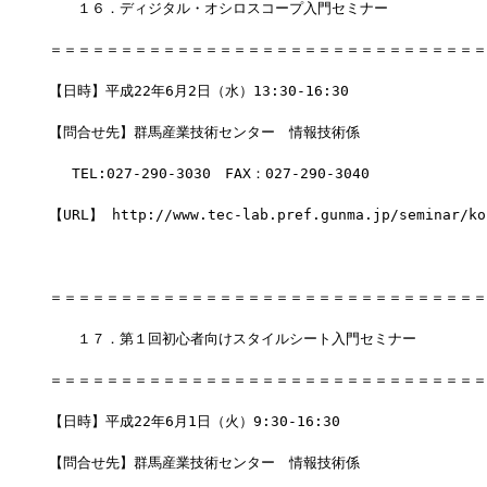
　　１６．ディジタル・オシロスコープ入門セミナー
＝＝＝＝＝＝＝＝＝＝＝＝＝＝＝＝＝＝＝＝＝＝＝＝＝＝＝＝＝＝＝
【日時】平成22年6月2日（水）13:30-16:30
【問合せ先】群馬産業技術センター　情報技術係
　 TEL:027-290-3030　FAX：027-290-3040
【URL】 http://www.tec-lab.pref.gunma.jp/seminar/ko
＝＝＝＝＝＝＝＝＝＝＝＝＝＝＝＝＝＝＝＝＝＝＝＝＝＝＝＝＝＝＝
　　１７．第１回初心者向けスタイルシート入門セミナー
＝＝＝＝＝＝＝＝＝＝＝＝＝＝＝＝＝＝＝＝＝＝＝＝＝＝＝＝＝＝＝
【日時】平成22年6月1日（火）9:30-16:30
【問合せ先】群馬産業技術センター　情報技術係