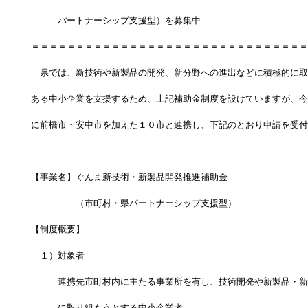
　　　パートナーシップ支援型）を募集中
＝＝＝＝＝＝＝＝＝＝＝＝＝＝＝＝＝＝＝＝＝＝＝＝＝＝＝＝＝＝＝
　県では、新技術や新製品の開発、新分野への進出などに積極的に取
ある中小企業を支援するため、上記補助金制度を設けていますが、今
に前橋市・安中市を加えた１０市と連携し、下記のとおり申請を受付
【事業名】ぐんま新技術・新製品開発推進補助金
　　　　　（市町村・県パートナーシップ支援型）
【制度概要】
　１）対象者
　　　連携先市町村内に主たる事業所を有し、技術開発や新製品・新
　　　に取り組もうとする中小企業者