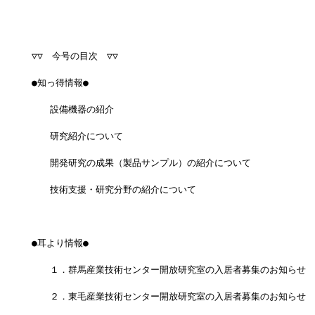
▽▽　今号の目次　▽▽
●知っ得情報●
　　設備機器の紹介
　　研究紹介について
　　開発研究の成果（製品サンプル）の紹介について
　　技術支援・研究分野の紹介について
●耳より情報●
　　１．群馬産業技術センター開放研究室の入居者募集のお知らせ
　　２．東毛産業技術センター開放研究室の入居者募集のお知らせ