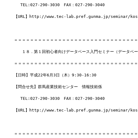
　 TEL:027-290-3030　FAX：027-290-3040
【URL】http://www.tec-lab.pref.gunma.jp/seminar/kos
＝＝＝＝＝＝＝＝＝＝＝＝＝＝＝＝＝＝＝＝＝＝＝＝＝＝＝＝＝＝＝
　　１８．第１回初心者向けデータベース入門セミナー（データベー
＝＝＝＝＝＝＝＝＝＝＝＝＝＝＝＝＝＝＝＝＝＝＝＝＝＝＝＝＝＝＝
【日時】平成22年6月3日（木）9:30-16:30
【問合せ先】群馬産業技術センター　情報技術係
　 TEL:027-290-3030　FAX：027-290-3040
【URL】http://www.tec-lab.pref.gunma.jp/seminar/kos
＝＝＝＝＝＝＝＝＝＝＝＝＝＝＝＝＝＝＝＝＝＝＝＝＝＝＝＝＝＝＝