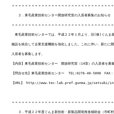
＝＝＝＝＝＝＝＝＝＝＝＝＝＝＝＝＝＝＝＝＝＝＝＝＝＝＝＝＝＝＝
　　２．東毛産業技術センター開放研究室の入居者募集のお知らせ　
＝＝＝＝＝＝＝＝＝＝＝＝＝＝＝＝＝＝＝＝＝＝＝＝＝＝＝＝＝＝＝
　東毛産業技術センターでは、平成２２年１月より、旧(株)ぐんま
施設を統合して企業支援機能を強化しました。これに伴い、新たに開
入居者を募集します。
【内容】東毛産業技術センター　開放研究室（14室）の入居者を募
【問合せ先】東毛産業技術センター  TEL:0276-40-5090　FAX：02
【URL】 http://www.tec-lab.pref.gunma.jp/setsubi/in
＝＝＝＝＝＝＝＝＝＝＝＝＝＝＝＝＝＝＝＝＝＝＝＝＝＝＝＝＝＝＝
　　３．平成２２年度ぐんま新技術・新製品開発推進補助金（市町村