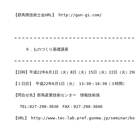
【群馬県技術士会URL】 http://gun-gi.com/
＝＝＝＝＝＝＝＝＝＝＝＝＝＝＝＝＝＝＝＝＝＝＝＝＝＝＝＝＝＝＝
　　　９．ものづくり基礎講座
＝＝＝＝＝＝＝＝＝＝＝＝＝＝＝＝＝＝＝＝＝＝＝＝＝＝＝＝＝＝＝
【日時】平成22年6月1日（火）8日（火）15日（火）22日（火）29
【１日目】 平成22年6月1日（火） 13:30～16:30（３時間） 
【問合せ先】群馬産業技術センター　情報技術係
　 TEL:027-290-3030　FAX：027-290-3040
【URL】 http://www.tec-lab.pref.gunma.jp/seminar/ko