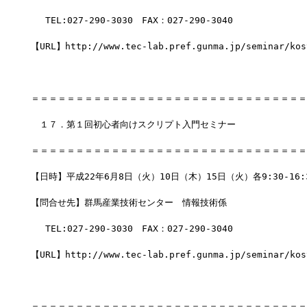
　 TEL:027-290-3030　FAX：027-290-3040
【URL】http://www.tec-lab.pref.gunma.jp/seminar/kos
＝＝＝＝＝＝＝＝＝＝＝＝＝＝＝＝＝＝＝＝＝＝＝＝＝＝＝＝＝＝＝
　１７．第１回初心者向けスクリプト入門セミナー
＝＝＝＝＝＝＝＝＝＝＝＝＝＝＝＝＝＝＝＝＝＝＝＝＝＝＝＝＝＝＝
【日時】平成22年6月8日（火）10日（木）15日（火）各9:30-16:
【問合せ先】群馬産業技術センター　情報技術係
　 TEL:027-290-3030　FAX：027-290-3040
【URL】http://www.tec-lab.pref.gunma.jp/seminar/kos
＝＝＝＝＝＝＝＝＝＝＝＝＝＝＝＝＝＝＝＝＝＝＝＝＝＝＝＝＝＝＝