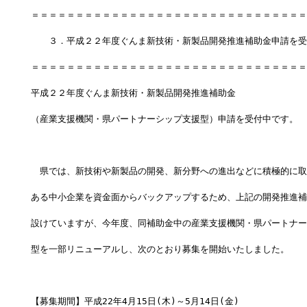
＝＝＝＝＝＝＝＝＝＝＝＝＝＝＝＝＝＝＝＝＝＝＝＝＝＝＝＝＝＝＝
　　３．平成２２年度ぐんま新技術・新製品開発推進補助金申請を受
＝＝＝＝＝＝＝＝＝＝＝＝＝＝＝＝＝＝＝＝＝＝＝＝＝＝＝＝＝＝＝
平成２２年度ぐんま新技術・新製品開発推進補助金　　　
（産業支援機関・県パートナーシップ支援型）申請を受付中です。
　県では、新技術や新製品の開発、新分野への進出などに積極的に取
ある中小企業を資金面からバックアップするため、上記の開発推進補
設けていますが、今年度、同補助金中の産業支援機関・県パートナー
型を一部リニューアルし、次のとおり募集を開始いたしました。
【募集期間】平成22年4月15日(木)～5月14日(金)