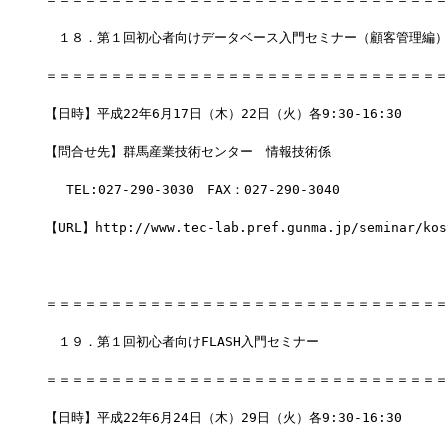
　１８．第１回初心者向けデータベース入門セミナー（顧客管理編）
＝＝＝＝＝＝＝＝＝＝＝＝＝＝＝＝＝＝＝＝＝＝＝＝＝＝＝＝＝＝＝
【日時】平成22年6月17日（木）22日（火）各9:30-16:30
【問合せ先】群馬産業技術センター　情報技術係
　 TEL:027-290-3030　FAX：027-290-3040
【URL】http://www.tec-lab.pref.gunma.jp/seminar/kos
＝＝＝＝＝＝＝＝＝＝＝＝＝＝＝＝＝＝＝＝＝＝＝＝＝＝＝＝＝＝＝
　１９．第１回初心者向けFLASH入門セミナー
＝＝＝＝＝＝＝＝＝＝＝＝＝＝＝＝＝＝＝＝＝＝＝＝＝＝＝＝＝＝＝
【日時】平成22年6月24日（木）29日（火）各9:30-16:30