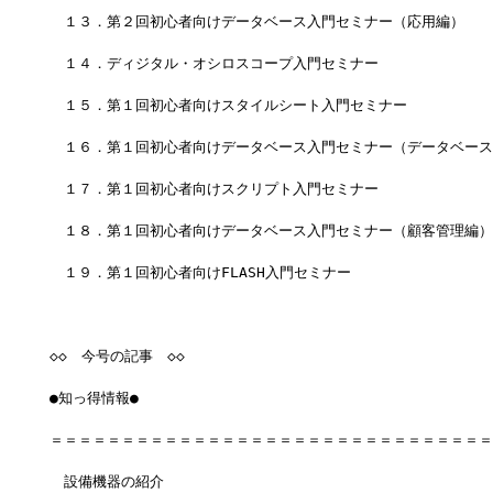
　１３．第２回初心者向けデータベース入門セミナー（応用編）
　１４．ディジタル・オシロスコープ入門セミナー
　１５．第１回初心者向けスタイルシート入門セミナー
　１６．第１回初心者向けデータベース入門セミナー（データベース
　１７．第１回初心者向けスクリプト入門セミナー
　１８．第１回初心者向けデータベース入門セミナー（顧客管理編）
　１９．第１回初心者向けFLASH入門セミナー
◇◇　今号の記事　◇◇
●知っ得情報●
＝＝＝＝＝＝＝＝＝＝＝＝＝＝＝＝＝＝＝＝＝＝＝＝＝＝＝＝＝＝＝
　設備機器の紹介