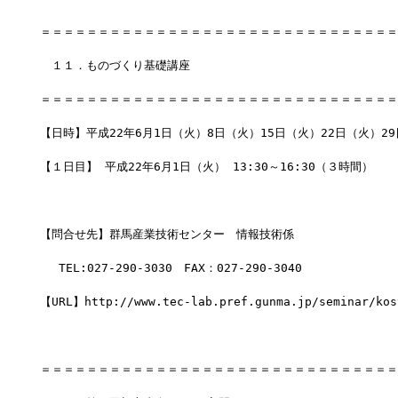
＝＝＝＝＝＝＝＝＝＝＝＝＝＝＝＝＝＝＝＝＝＝＝＝＝＝＝＝＝＝＝
　１１．ものづくり基礎講座
＝＝＝＝＝＝＝＝＝＝＝＝＝＝＝＝＝＝＝＝＝＝＝＝＝＝＝＝＝＝＝
【日時】平成22年6月1日（火）8日（火）15日（火）22日（火）29
【１日目】 平成22年6月1日（火） 13:30～16:30（３時間） 
【問合せ先】群馬産業技術センター　情報技術係
　 TEL:027-290-3030　FAX：027-290-3040
【URL】http://www.tec-lab.pref.gunma.jp/seminar/kos
＝＝＝＝＝＝＝＝＝＝＝＝＝＝＝＝＝＝＝＝＝＝＝＝＝＝＝＝＝＝＝