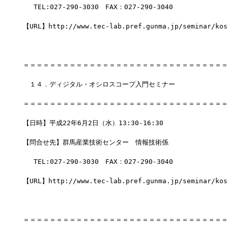
　 TEL:027-290-3030　FAX：027-290-3040
【URL】http://www.tec-lab.pref.gunma.jp/seminar/kos
＝＝＝＝＝＝＝＝＝＝＝＝＝＝＝＝＝＝＝＝＝＝＝＝＝＝＝＝＝＝＝
　１４．ディジタル・オシロスコープ入門セミナー
＝＝＝＝＝＝＝＝＝＝＝＝＝＝＝＝＝＝＝＝＝＝＝＝＝＝＝＝＝＝＝
【日時】平成22年6月2日（水）13:30-16:30
【問合せ先】群馬産業技術センター　情報技術係
　 TEL:027-290-3030　FAX：027-290-3040
【URL】http://www.tec-lab.pref.gunma.jp/seminar/kos
＝＝＝＝＝＝＝＝＝＝＝＝＝＝＝＝＝＝＝＝＝＝＝＝＝＝＝＝＝＝＝