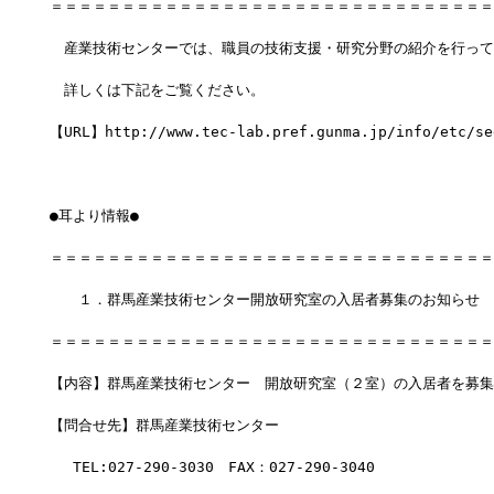
＝＝＝＝＝＝＝＝＝＝＝＝＝＝＝＝＝＝＝＝＝＝＝＝＝＝＝＝＝＝＝
　産業技術センターでは、職員の技術支援・研究分野の紹介を行って
　詳しくは下記をご覧ください。
【URL】http://www.tec-lab.pref.gunma.jp/info/etc/se
●耳より情報●
＝＝＝＝＝＝＝＝＝＝＝＝＝＝＝＝＝＝＝＝＝＝＝＝＝＝＝＝＝＝＝
　　１．群馬産業技術センター開放研究室の入居者募集のお知らせ
＝＝＝＝＝＝＝＝＝＝＝＝＝＝＝＝＝＝＝＝＝＝＝＝＝＝＝＝＝＝＝
【内容】群馬産業技術センター　開放研究室（２室）の入居者を募集
【問合せ先】群馬産業技術センター　
　 TEL:027-290-3030　FAX：027-290-3040