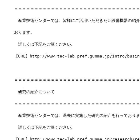
＝＝＝＝＝＝＝＝＝＝＝＝＝＝＝＝＝＝＝＝＝＝＝＝＝＝＝＝＝＝＝
　産業技術センターでは、皆様にご活用いただきたい設備機器の紹介
おります。
　詳しくは下記をご覧ください。
【URL】http://www.tec-lab.pref.gunma.jp/intro/busin
＝＝＝＝＝＝＝＝＝＝＝＝＝＝＝＝＝＝＝＝＝＝＝＝＝＝＝＝＝＝＝
　研究の紹介について
＝＝＝＝＝＝＝＝＝＝＝＝＝＝＝＝＝＝＝＝＝＝＝＝＝＝＝＝＝＝＝
　産業技術センターでは、過去に実施した研究の紹介を行っておりま
　詳しくは下記をご覧ください。
【URL】http://www.tec-lab.pref.gunma.jp/research/re