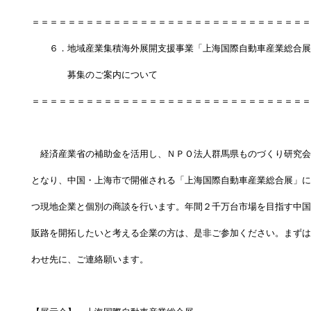
＝＝＝＝＝＝＝＝＝＝＝＝＝＝＝＝＝＝＝＝＝＝＝＝＝＝＝＝＝＝＝
　　６．地域産業集積海外展開支援事業「上海国際自動車産業総合展
　　　　募集のご案内について
＝＝＝＝＝＝＝＝＝＝＝＝＝＝＝＝＝＝＝＝＝＝＝＝＝＝＝＝＝＝＝
　経済産業省の補助金を活用し、ＮＰＯ法人群馬県ものづくり研究会
となり、中国・上海市で開催される「上海国際自動車産業総合展」に
つ現地企業と個別の商談を行います。年間２千万台市場を目指す中国
販路を開拓したいと考える企業の方は、是非ご参加ください。まずは
わせ先に、ご連絡願います。