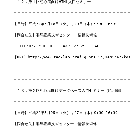
　１２．第１回初心者向けHTML入門セミナー
＝＝＝＝＝＝＝＝＝＝＝＝＝＝＝＝＝＝＝＝＝＝＝＝＝＝＝＝＝＝＝
【日時】平成22年5月18日（火），20日（木）9:30-16:30
【問合せ先】群馬産業技術センター　情報技術係
　 TEL:027-290-3030　FAX：027-290-3040
【URL】http://www.tec-lab.pref.gunma.jp/seminar/kos
＝＝＝＝＝＝＝＝＝＝＝＝＝＝＝＝＝＝＝＝＝＝＝＝＝＝＝＝＝＝＝
　１３．第２回初心者向けデータベース入門セミナー（応用編）
＝＝＝＝＝＝＝＝＝＝＝＝＝＝＝＝＝＝＝＝＝＝＝＝＝＝＝＝＝＝＝
【日時】平成22年5月25日（火），27日（木）9:30-16:30
【問合せ先】群馬産業技術センター　情報技術係