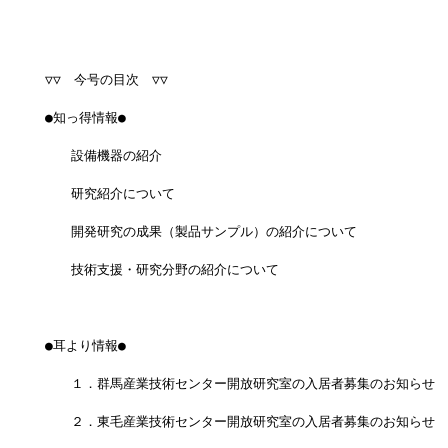
▽▽　今号の目次　▽▽
●知っ得情報●
　　設備機器の紹介
　　研究紹介について
　　開発研究の成果（製品サンプル）の紹介について
　　技術支援・研究分野の紹介について
●耳より情報●
　　１．群馬産業技術センター開放研究室の入居者募集のお知らせ
　　２．東毛産業技術センター開放研究室の入居者募集のお知らせ