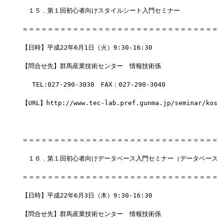
　１５．第１回初心者向けスタイルシート入門セミナー
＝＝＝＝＝＝＝＝＝＝＝＝＝＝＝＝＝＝＝＝＝＝＝＝＝＝＝＝＝＝＝
【日時】平成22年6月1日（火）9:30-16:30
【問合せ先】群馬産業技術センター　情報技術係
　 TEL:027-290-3030　FAX：027-290-3040
【URL】http://www.tec-lab.pref.gunma.jp/seminar/kos
＝＝＝＝＝＝＝＝＝＝＝＝＝＝＝＝＝＝＝＝＝＝＝＝＝＝＝＝＝＝＝
　１６．第１回初心者向けデータベース入門セミナー（データベース
＝＝＝＝＝＝＝＝＝＝＝＝＝＝＝＝＝＝＝＝＝＝＝＝＝＝＝＝＝＝＝
【日時】平成22年6月3日（木）9:30-16:30
【問合せ先】群馬産業技術センター　情報技術係