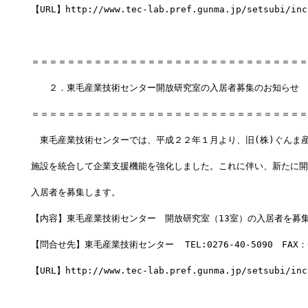
【URL】http://www.tec-lab.pref.gunma.jp/setsubi/inc
＝＝＝＝＝＝＝＝＝＝＝＝＝＝＝＝＝＝＝＝＝＝＝＝＝＝＝＝＝＝＝
　　２．東毛産業技術センター開放研究室の入居者募集のお知らせ　
＝＝＝＝＝＝＝＝＝＝＝＝＝＝＝＝＝＝＝＝＝＝＝＝＝＝＝＝＝＝＝
　東毛産業技術センターでは、平成２２年１月より、旧(株)ぐんま
施設を統合して企業支援機能を強化しました。これに伴い、新たに開
入居者を募集します。
【内容】東毛産業技術センター　開放研究室（13室）の入居者を募
【問合せ先】東毛産業技術センター  TEL:0276-40-5090　FAX：02
【URL】http://www.tec-lab.pref.gunma.jp/setsubi/inc