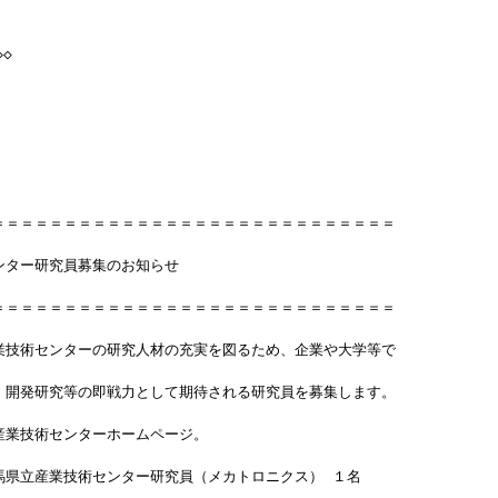
◇
＝＝＝＝＝＝＝＝＝＝＝＝＝＝＝＝＝＝＝＝＝＝＝＝＝＝＝＝
ンター研究員募集のお知らせ
＝＝＝＝＝＝＝＝＝＝＝＝＝＝＝＝＝＝＝＝＝＝＝＝＝＝＝＝
業技術センターの研究人材の充実を図るため、企業や大学等で
、開発研究等の即戦力として期待される研究員を募集します。 
産業技術センターホームページ。
馬県立産業技術センター研究員（メカトロニクス） １名 