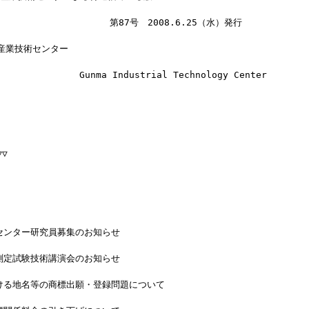
　　　　　　　　　　　　　第87号　2008.6.25（水）発行
産業技術センター
　　　　　　　　Gunma Industrial Technology Center
▽
センター研究員募集のお知らせ
測定試験技術講演会のお知らせ
ける地名等の商標出願・登録問題について