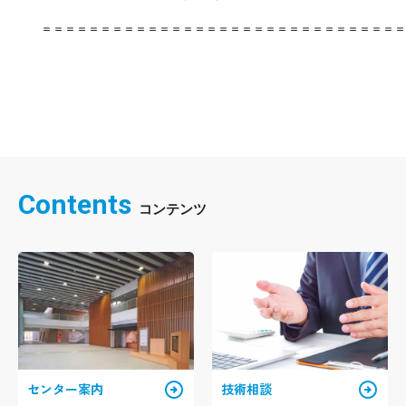
＝＝＝＝＝＝＝＝＝＝＝＝＝＝＝＝＝＝＝＝＝＝＝＝＝＝＝＝＝＝＝
Contents
arrow_circle_right
arrow_circle_right
センター案内
技術相談