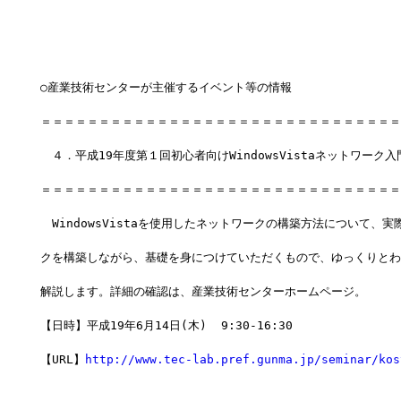
○産業技術センターが主催するイベント等の情報
＝＝＝＝＝＝＝＝＝＝＝＝＝＝＝＝＝＝＝＝＝＝＝＝＝＝＝＝＝＝＝
　４．平成19年度第１回初心者向けWindowsVistaネットワーク
＝＝＝＝＝＝＝＝＝＝＝＝＝＝＝＝＝＝＝＝＝＝＝＝＝＝＝＝＝＝＝
　WindowsVistaを使用したネットワークの構築方法について、
クを構築しながら、基礎を身につけていただくもので、ゆっくりとわ
解説します。詳細の確認は、産業技術センターホームページ。
【日時】平成19年6月14日(木)  9:30-16:30
【URL】
http://www.tec-lab.pref.gunma.jp/seminar/kos