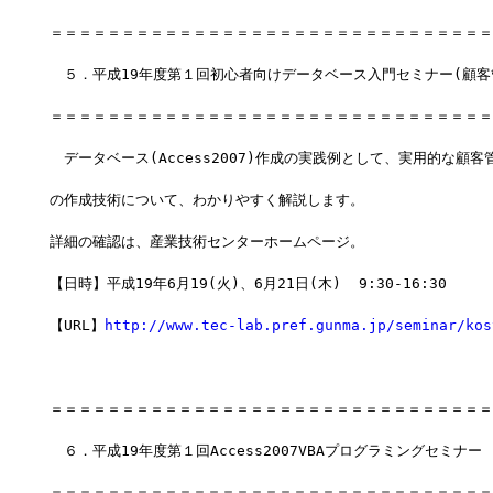
＝＝＝＝＝＝＝＝＝＝＝＝＝＝＝＝＝＝＝＝＝＝＝＝＝＝＝＝＝＝＝
　５．平成19年度第１回初心者向けデータベース入門セミナー(顧客
＝＝＝＝＝＝＝＝＝＝＝＝＝＝＝＝＝＝＝＝＝＝＝＝＝＝＝＝＝＝＝
　データベース(Access2007)作成の実践例として、実用的な顧
の作成技術について、わかりやすく解説します。
詳細の確認は、産業技術センターホームページ。
【日時】平成19年6月19(火)、6月21日(木)  9:30-16:30
【URL】
http://www.tec-lab.pref.gunma.jp/seminar/kos
＝＝＝＝＝＝＝＝＝＝＝＝＝＝＝＝＝＝＝＝＝＝＝＝＝＝＝＝＝＝＝
　６．平成19年度第１回Access2007VBAプログラミングセミナー
＝＝＝＝＝＝＝＝＝＝＝＝＝＝＝＝＝＝＝＝＝＝＝＝＝＝＝＝＝＝＝