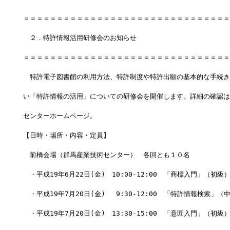
＝＝＝＝＝＝＝＝＝＝＝＝＝＝＝＝＝＝＝＝＝＝＝＝＝＝＝＝＝＝＝
　２．特許情報活用研修会のお知らせ
＝＝＝＝＝＝＝＝＝＝＝＝＝＝＝＝＝＝＝＝＝＝＝＝＝＝＝＝＝＝＝
　特許電子図書館の利用方法、特許制度や特許出願の基本的な手続き
い「特許情報の活用」についての研修会を開催します。詳細の確認は
センターホームページ。
【日時・場所・内容・定員】
　前橋会場（群馬産業技術センター）　各回とも１０名
　・平成19年6月22日(金)　10:00-12:00　「商標入門」（初級
　・平成19年7月20日(金)　 9:30-12:00　「特許情報検索」（
　・平成19年7月20日(金)　13:30-15:00　「意匠入門」（初級