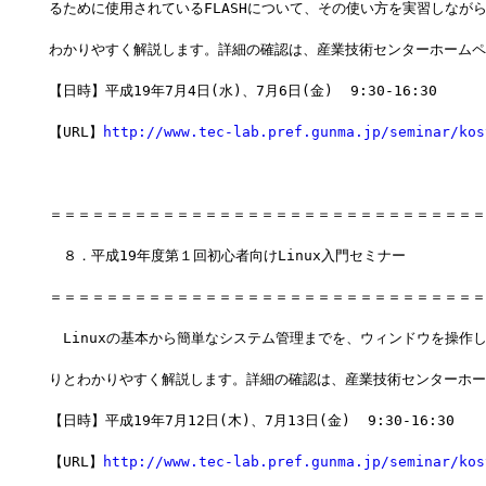
るために使用されているFLASHについて、その使い方を実習しなが
わかりやすく解説します。詳細の確認は、産業技術センターホームペ
【日時】平成19年7月4日(水)、7月6日(金)  9:30-16:30
【URL】
http://www.tec-lab.pref.gunma.jp/seminar/kos
＝＝＝＝＝＝＝＝＝＝＝＝＝＝＝＝＝＝＝＝＝＝＝＝＝＝＝＝＝＝＝
　８．平成19年度第１回初心者向けLinux入門セミナー
＝＝＝＝＝＝＝＝＝＝＝＝＝＝＝＝＝＝＝＝＝＝＝＝＝＝＝＝＝＝＝
　Linuxの基本から簡単なシステム管理までを、ウィンドウを操作
りとわかりやすく解説します。詳細の確認は、産業技術センターホー
【日時】平成19年7月12日(木)、7月13日(金)  9:30-16:30
【URL】
http://www.tec-lab.pref.gunma.jp/seminar/kos