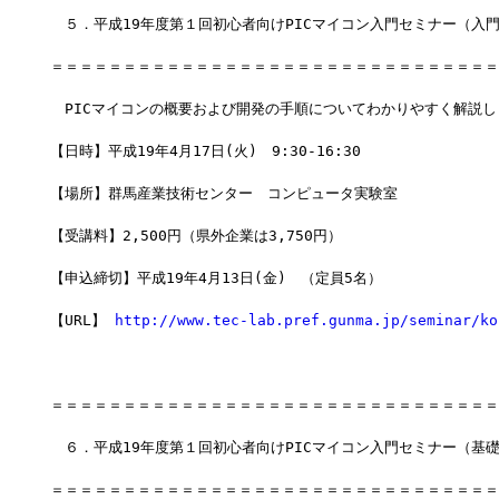
　５．平成19年度第１回初心者向けPICマイコン入門セミナー（入門
＝＝＝＝＝＝＝＝＝＝＝＝＝＝＝＝＝＝＝＝＝＝＝＝＝＝＝＝＝＝＝
　PICマイコンの概要および開発の手順についてわかりやすく解説し
【日時】平成19年4月17日(火)　9:30-16:30
【場所】群馬産業技術センター　コンピュータ実験室
【受講料】2,500円（県外企業は3,750円）
【申込締切】平成19年4月13日(金)　（定員5名）
【URL】 
http://www.tec-lab.pref.gunma.jp/seminar/ko
＝＝＝＝＝＝＝＝＝＝＝＝＝＝＝＝＝＝＝＝＝＝＝＝＝＝＝＝＝＝＝
　６．平成19年度第１回初心者向けPICマイコン入門セミナー（基礎
＝＝＝＝＝＝＝＝＝＝＝＝＝＝＝＝＝＝＝＝＝＝＝＝＝＝＝＝＝＝＝