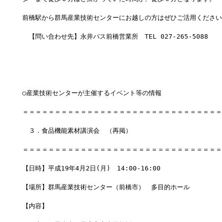
前橋駅から群馬産業技術センターにお越しの方はぜひご活用ください
　【問い合わせ先】永井バス前橋営業所　TEL 027-265-5088
○産業技術センターが主催するイベント等の情報
＝＝＝＝＝＝＝＝＝＝＝＝＝＝＝＝＝＝＝＝＝＝＝＝＝＝＝＝＝＝＝
　３．食品機能素材講演会　（再掲）
＝＝＝＝＝＝＝＝＝＝＝＝＝＝＝＝＝＝＝＝＝＝＝＝＝＝＝＝＝＝＝
【日時】平成19年4月2日(月)　14:00-16:00
【場所】群馬産業技術センター（前橋市）　多目的ホール
【内容】