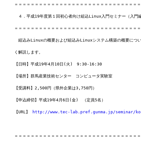
＝＝＝＝＝＝＝＝＝＝＝＝＝＝＝＝＝＝＝＝＝＝＝＝＝＝＝＝＝＝＝
　４．平成19年度第１回初心者向け組込Linux入門セミナー（入門編
＝＝＝＝＝＝＝＝＝＝＝＝＝＝＝＝＝＝＝＝＝＝＝＝＝＝＝＝＝＝＝
　組込みLinuxの概要および組込みLinuxシステム構築の概要につ
く解説します。
【日時】平成19年4月10日(火)　9:30-16:30
【場所】群馬産業技術センター　コンピュータ実験室
【受講料】2,500円（県外企業は3,750円）
【申込締切】平成19年4月6日(金)　（定員5名）
【URL】 
http://www.tec-lab.pref.gunma.jp/seminar/ko
＝＝＝＝＝＝＝＝＝＝＝＝＝＝＝＝＝＝＝＝＝＝＝＝＝＝＝＝＝＝＝