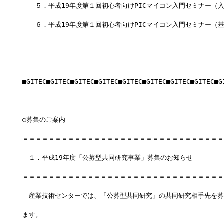
　　５．平成19年度第１回初心者向けPICマイコン入門セミナー（入
　　６．平成19年度第１回初心者向けPICマイコン入門セミナー（基
■GITEC■GITEC■GITEC■GITEC■GITEC■GITEC■GITEC■GITEC■G
○募集のご案内
＝＝＝＝＝＝＝＝＝＝＝＝＝＝＝＝＝＝＝＝＝＝＝＝＝＝＝＝＝＝＝
　１．平成19年度「公募型共同研究事業」募集のお知らせ
＝＝＝＝＝＝＝＝＝＝＝＝＝＝＝＝＝＝＝＝＝＝＝＝＝＝＝＝＝＝＝
　産業技術センターでは、「公募型共同研究」の共同研究相手先を募
ます。