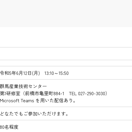
令和5年6月12日(月) 13:10～15:50
群馬産業技術センター
第1研修室（前橋市亀里町884-1 TEL 027-290-3030）
Microsoft Teams を用いた配信あり。
どなたでもご参加いただけます。
80名程度