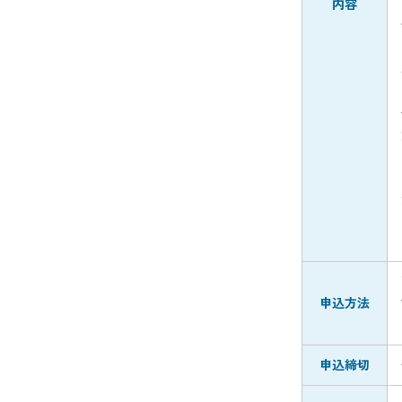
内容
申込方法
申込締切