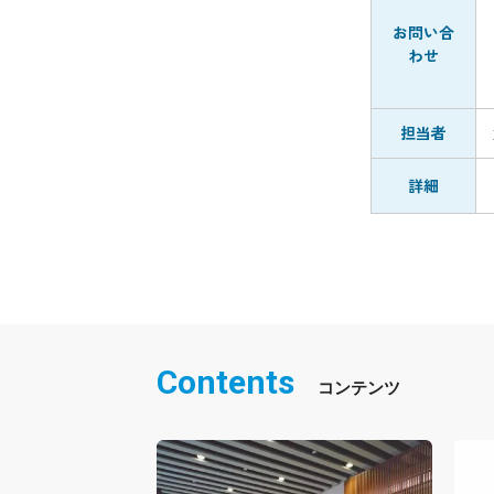
お問い合
わせ
担当者
詳細
Contents