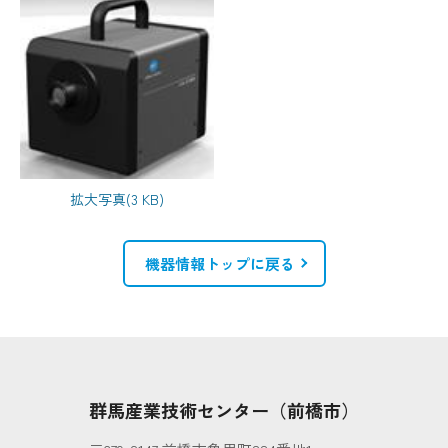
拡大写真(3 KB)
機器情報トップに戻る
群馬産業技術センター（前橋市）