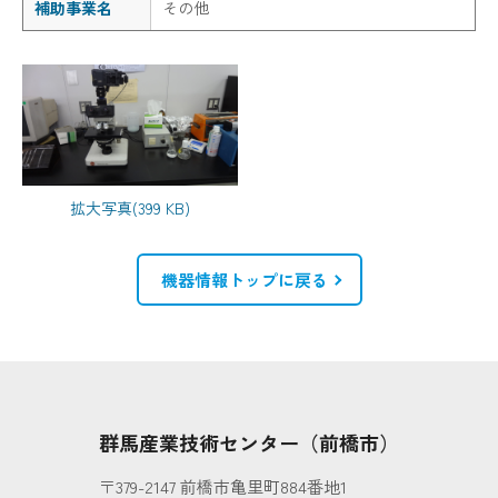
補助事業名
その他
拡大写真(399 KB)
機器情報トップに戻る
群馬産業技術センター（前橋市）
〒379-2147 前橋市亀里町884番地1