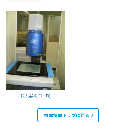
拡大写真(17 KB)
機器情報トップに戻る