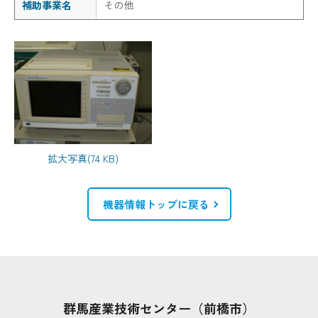
補助事業名
その他
拡大写真(74 KB)
機器情報トップに戻る
群馬産業技術センター（前橋市）