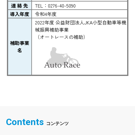
連 絡 先
TEL：0276-40-5090
導入年度
令和4年度
2022年度 公益財団法人JKA小型自動車等機
械振興補助事業
（オートレースの補助）
補助事業
名
Contents