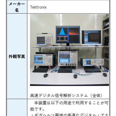
メーカー
Tektronix
名
外観写真
高速デジタル信号解析システム（全体）
本装置は以下の用途で利用することが可
能です。
・ギガヘルツ帯域の高速なデジタル・アナ