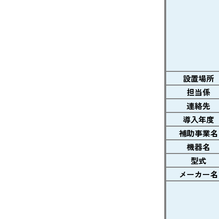
設置場所
担当係
連絡先
導入年度
補助事業名
機器名
型式
メーカー名