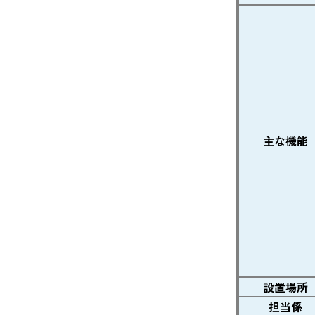
主な機能
設置場所
担当係