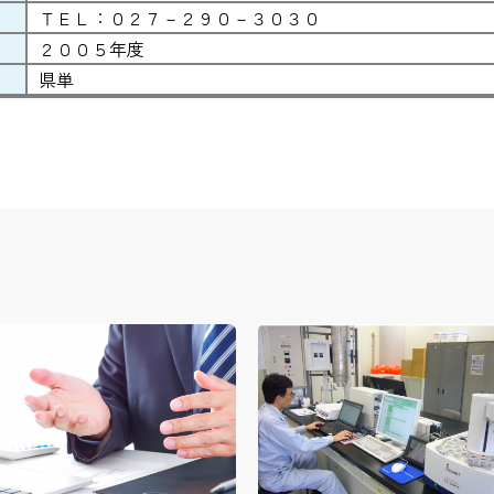
ＴＥＬ：０２７－２９０－３０３０
２００５年度
県単