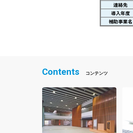
連絡先
導入年度
補助事業名
Contents