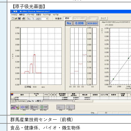
【原子吸光画面】
群馬産業技術センター（前橋）
食品・健康係、バイオ・微生物係