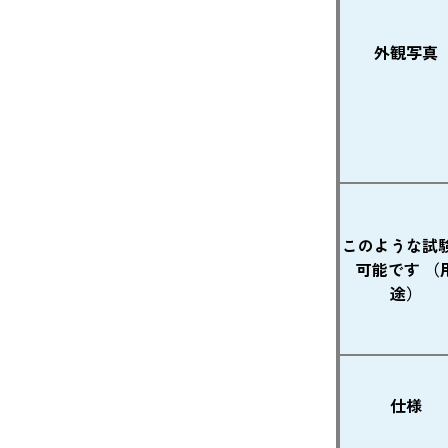
外観写真
このような試
可能です （
途）
仕様