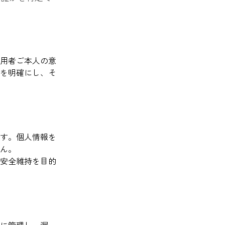
用者ご本人の意
を明確にし、そ
す。個人情報を
ん。
安全維持を目的
に管理し、漏