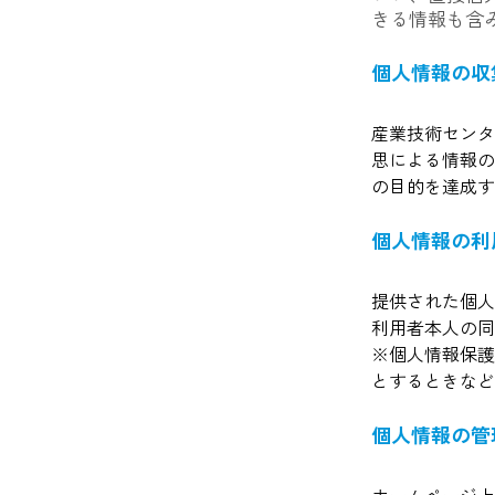
きる情報も含
個人情報の収
産業技術センタ
思による情報の
の目的を達成す
個人情報の利
提供された個人
利用者本人の同
※個人情報保護
とするときなど
個人情報の管
ホームページ上