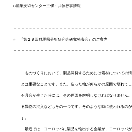
○産業技術センター主催・共催行事情報
＝＝＝＝＝＝＝＝＝＝＝＝＝＝＝＝＝＝＝＝＝＝＝＝＝＝＝＝＝＝＝
☆　『第２９回群馬県分析研究会研究発表会』のご案内
＝＝＝＝＝＝＝＝＝＝＝＝＝＝＝＝＝＝＝＝＝＝＝＝＝＝＝＝＝＝＝
　　　ものづくりにおいて、製品開発するためには素材についての情
　　とは重要なことです。また、造った物が何らかの原因で壊れてし
　　不具合が生じた時には、その原因を解明しなければなりません。
　　る異物の混入などもその一つです。そのような時に使われるのが
　　す。
　　　最近では、ヨーロッパに製品を輸出する企業が、ヨーロッパが