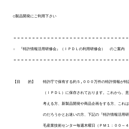
○製品開発にご利用下さい
＝＝＝＝＝＝＝＝＝＝＝＝＝＝＝＝＝＝＝＝＝＝＝＝＝＝＝＝＝＝＝
☆　『特許情報活用研修会』（ＩＰＤＬの利用研修会）  のご案内
＝＝＝＝＝＝＝＝＝＝＝＝＝＝＝＝＝＝＝＝＝＝＝＝＝＝＝＝＝＝＝
【目　　的】　　特許庁で保有する約５,０００万件の特許情報が特
　　　　　　　　（ＩＰＤＬ）に保存されております。これから、意
　　　　　　　　考える方、新製品開発や商品企画をする方、これは
　　　　　　　　のだろうかとお迷いの方、下記の『特許情報活用研
　　　　　　　　毛産業技術センター毎週木曜日（ＰＭ１：００～４