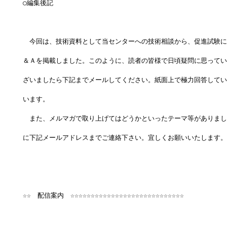
○編集後記
　今回は、技術資料として当センターへの技術相談から、促進試験に
＆Ａを掲載しました。このように、読者の皆様で日頃疑問に思ってい
ざいましたら下記までメールしてください。紙面上で極力回答してい
います。
　また、メルマガで取り上げてはどうかといったテーマ等がありまし
に下記メールアドレスまでご連絡下さい。宜しくお願いいたします。
☆☆　配信案内　☆☆☆☆☆☆☆☆☆☆☆☆☆☆☆☆☆☆☆☆☆☆☆☆☆☆☆☆